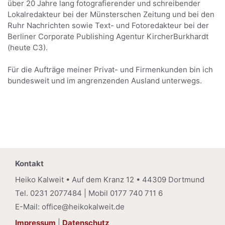
über 20 Jahre lang fotografierender und schreibender
Lokalredakteur bei der Münsterschen Zeitung und bei den
Ruhr Nachrichten sowie Text- und Fotoredakteur bei der
Berliner Corporate Publishing Agentur KircherBurkhardt
(heute C3).
Für die Aufträge meiner Privat- und Firmenkunden bin ich
bundesweit und im angrenzenden Ausland unterwegs.
Kontakt
Heiko Kalweit • Auf dem Kranz 12 • 44309 Dortmund
Tel. 0231 2077484 | Mobil 0177 740 711 6
E-Mail: office@heikokalweit.de
Impressum
|
Datenschutz